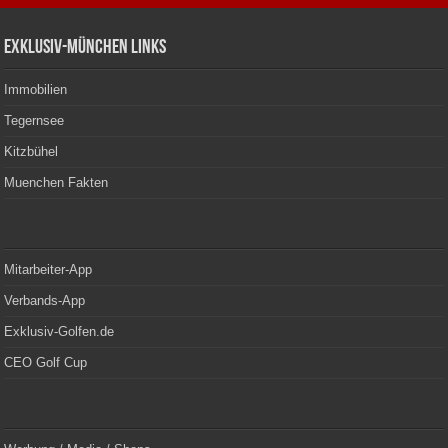
Exklusiv-München Links
Immobilien
Tegernsee
Kitzbühel
Muenchen Fakten
Mitarbeiter-App
Verbands-App
Exklusiv-Golfen.de
CEO Golf Cup