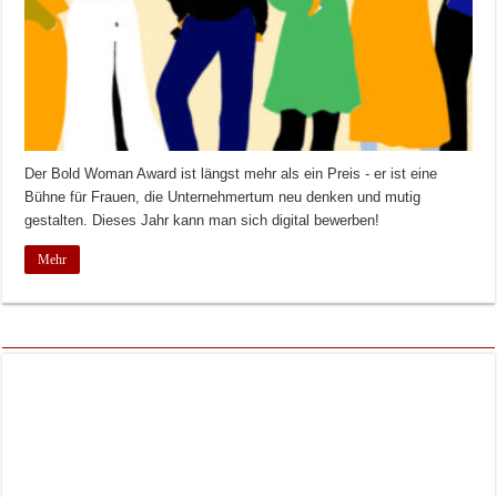
Der Bold Woman Award ist längst mehr als ein Preis - er ist eine
Bühne für Frauen, die Unternehmertum neu denken und mutig
gestalten. Dieses Jahr kann man sich digital bewerben!
Mehr