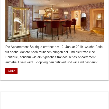
Die Appartement-Boutique eröffnet am 12. Januar 2019, welche Paris
für sechs Monate nach München bringen soll und nicht wie eine
Boutique, sondern wie ein typisches französisches Appartement
aufgebaut sein wird. Shopping neu definiert und wir sind gespannt!
Mehr