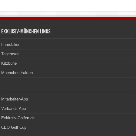
Exklusiv-München Links
Immobilien
Tegernsee
Kitzbühel
Muenchen Fakten
Mitarbeiter-App
Verbands-App
Exklusiv-Golfen.de
CEO Golf Cup