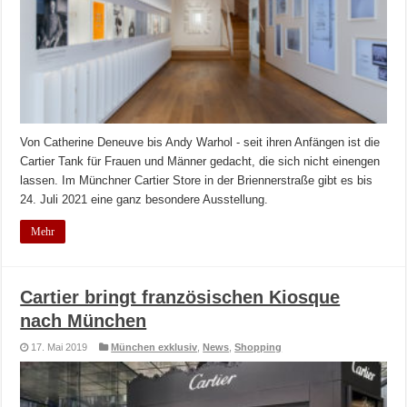
Von Catherine Deneuve bis Andy Warhol - seit ihren Anfängen ist die
Cartier Tank für Frauen und Männer gedacht, die sich nicht einengen
lassen. Im Münchner Cartier Store in der Briennerstraße gibt es bis
24. Juli 2021 eine ganz besondere Ausstellung.
Mehr
Cartier bringt französischen Kiosque
nach München
17. Mai 2019
München exklusiv
,
News
,
Shopping