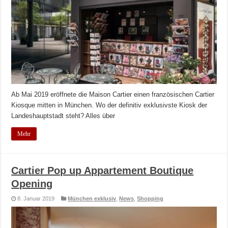
Ab Mai 2019 eröffnete die Maison Cartier einen französischen Cartier
Kiosque mitten in München. Wo der definitiv exklusivste Kiosk der
Landeshauptstadt steht? Alles über
Mehr
Cartier Pop up Appartement Boutique
Opening
8. Januar 2019
München exklusiv
,
News
,
Shopping