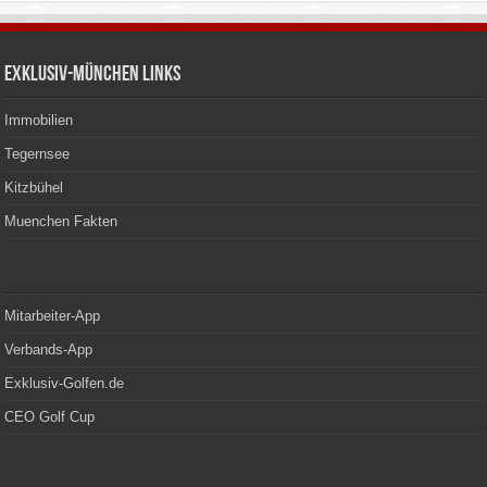
Exklusiv-München Links
Immobilien
Tegernsee
Kitzbühel
Muenchen Fakten
Mitarbeiter-App
Verbands-App
Exklusiv-Golfen.de
CEO Golf Cup