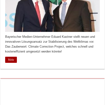
Bayerischer Medien-Unternehmer Eduard Kastner stellt neuen und
innovativen Lösungsansatz zur Stabilisierung des Weltklimas vor.
Das Zauberwort: Climate Correction Project, welches schnell und
kosteneffizient umgesetzt werden könnte!
Mehr