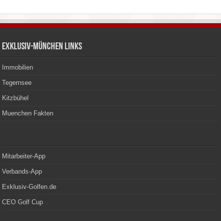
Exklusiv-München Links
Immobilien
Tegernsee
Kitzbühel
Muenchen Fakten
Mitarbeiter-App
Verbands-App
Exklusiv-Golfen.de
CEO Golf Cup