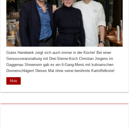
Gutes Handwerk zeigt sich auch immer in der Küche! Bei einer
Genussveranstaltung mit Drei-Sterne-Koch Christian Jürgens im
Gaggenau Showroom gab es ein 6-Gang-Menü mit kulinarischen
Donnerschlägen! Dieses Mal ohne seine berühmte Kartoffelkiste!
Mehr