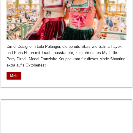
Dirndl-Designerin Lola Paltinger, die bereits Stars wie Salma Hayek
und Paris Hilton mit Tracht ausstattete, zeigt ihr erstes My Little
Pony Dirndl. Model Franziska Knuppe kam für dieses Mode-Shooting
extra auf's Oktoberfest
Mehr