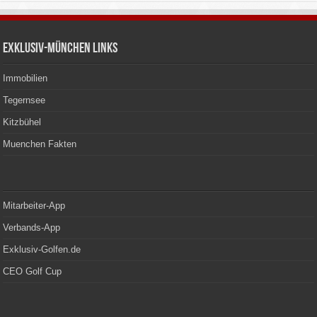
Exklusiv-München Links
Immobilien
Tegernsee
Kitzbühel
Muenchen Fakten
Mitarbeiter-App
Verbands-App
Exklusiv-Golfen.de
CEO Golf Cup