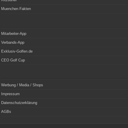
Muenchen Fakten
Mitarbeiter-App
Verbands-App
Exklusiv-Golfen.de
CEO Golf Cup
Werbung / Media / Shops
Impressum
Datenschutzerklärung
AGBs