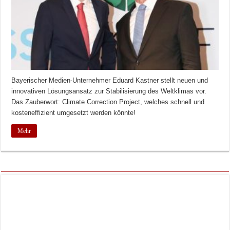
Bayerischer Medien-Unternehmer Eduard Kastner stellt neuen und
innovativen Lösungsansatz zur Stabilisierung des Weltklimas vor.
Das Zauberwort: Climate Correction Project, welches schnell und
kosteneffizient umgesetzt werden könnte!
Mehr