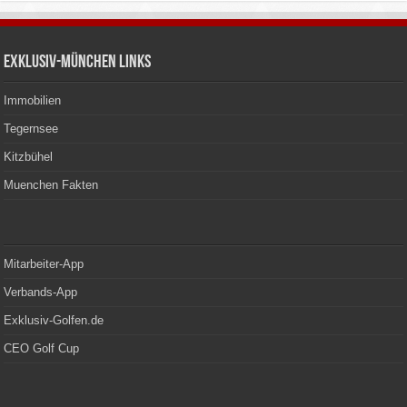
Exklusiv-München Links
Immobilien
Tegernsee
Kitzbühel
Muenchen Fakten
Mitarbeiter-App
Verbands-App
Exklusiv-Golfen.de
CEO Golf Cup