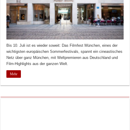
Bis 10. Juli ist es wieder soweit: Das Filmfest München, eines der
wichtigsten europäischen Sommerfestivals, spannt ein cineastisches
Netz über ganz München, mit Weltpremieren aus Deutschland und
Film-Highlights aus der ganzen Welt.
Mehr