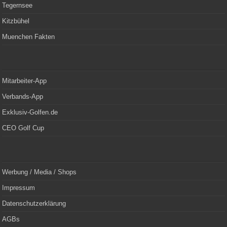
Tegernsee
Kitzbühel
Muenchen Fakten
Mitarbeiter-App
Verbands-App
Exklusiv-Golfen.de
CEO Golf Cup
Werbung / Media / Shops
Impressum
Datenschutzerklärung
AGBs