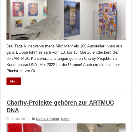
Drei Tage Kunstwerke mega Mix: Mehr als 100 Aussteller*innen aus
ganz Europa lohnt es sich vom 13. bis 15. Mai zu entdecken! Bei
den ARTMUC Kunstveranstaltungen gehören Charity-Projekte zur
Kunstmesse-DNA. Mai 2022 für die Ukraine! Auch ein ukrainischer
Pianist ist vor Ort!
Mehr
Charity-Projekte gehören zur ARTMUC
DNA
13. Mai 2022
Kunst & Kultur
,
News