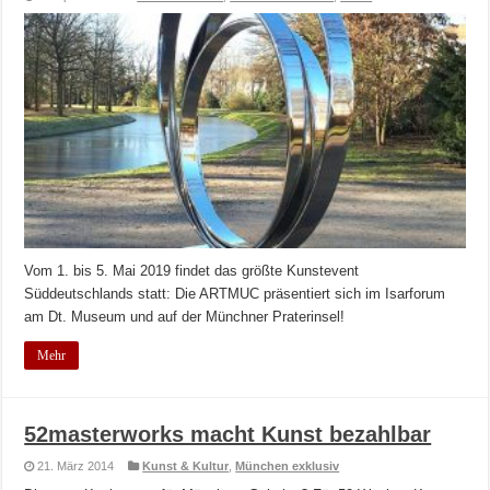
Vom 1. bis 5. Mai 2019 findet das größte Kunstevent
Süddeutschlands statt: Die ARTMUC präsentiert sich im Isarforum
am Dt. Museum und auf der Münchner Praterinsel!
Mehr
52masterworks macht Kunst bezahlbar
21. März 2014
Kunst & Kultur
,
München exklusiv