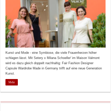
Kunst und Mode - eine Symbiose, die viele Frauenherzen höher
schlagen lässt. Mit Setery x Milana Schoeller' im Maison Valmont
wird es dazu gleich doppelt nachhaltig: Fair Fashion Designer
Capsule Wardrobe Made in Germany trifft auf eine neue Generation
Kunst.
Mehr