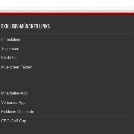
Exklusiv-München Links
Immobilien
Tegernsee
Kitzbühel
Muenchen Fakten
Mitarbeiter-App
Verbands-App
Exklusiv-Golfen.de
CEO Golf Cup