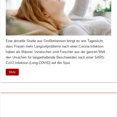
Eine aktuelle Studie aus Großbritannien bringt es ans Tageslicht,
dass Frauen mehr Langzeitprobleme nach einer Corona-Infektion
haben als Männer. Inzwischen sind Forscher aus der ganzen Welt
den Ursachen für langanhaltende Beschwerden nach einer SARS-
CoV2-Infektion (Long-COVID) auf der Spur.
Mehr