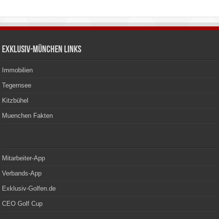
Exklusiv-München Links
Immobilien
Tegernsee
Kitzbühel
Muenchen Fakten
Mitarbeiter-App
Verbands-App
Exklusiv-Golfen.de
CEO Golf Cup