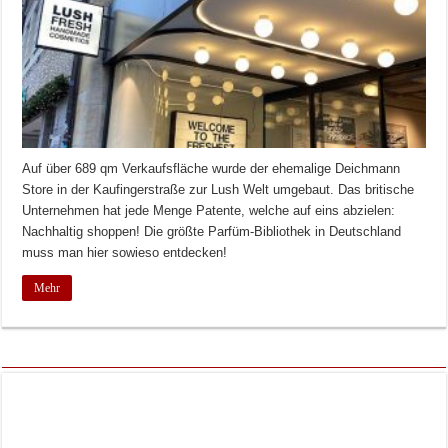
Auf über 689 qm Verkaufsfläche wurde der ehemalige Deichmann
Store in der Kaufingerstraße zur Lush Welt umgebaut. Das britische
Unternehmen hat jede Menge Patente, welche auf eins abzielen:
Nachhaltig shoppen! Die größte Parfüm-Bibliothek in Deutschland
muss man hier sowieso entdecken!
Mehr