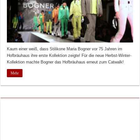
Kaum einer weiß, dass Stilikone Maria Bogner vor 75 Jahren im
Hofbräuhaus ihre erste Kollektion zeigte! Für die neue Herbst-Winter-
Kollektion machte Bogner das Hofbräuhaus erneut zum Catwalk!
Mehr