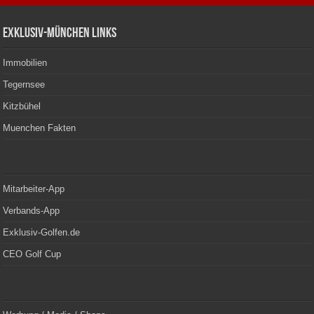
Exklusiv-München Links
Immobilien
Tegernsee
Kitzbühel
Muenchen Fakten
Mitarbeiter-App
Verbands-App
Exklusiv-Golfen.de
CEO Golf Cup