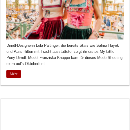
Dirndl-Designerin Lola Paltinger, die bereits Stars wie Salma Hayek
und Paris Hilton mit Tracht ausstattete, zeigt ihr erstes My Little
Pony Dirndl. Model Franziska Knuppe kam für dieses Mode-Shooting
extra auf's Oktoberfest
Mehr