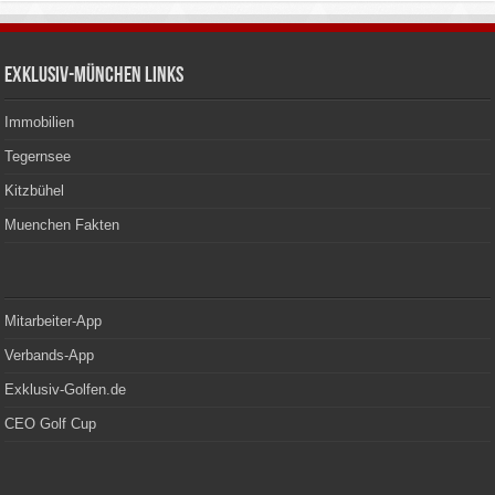
Exklusiv-München Links
Immobilien
Tegernsee
Kitzbühel
Muenchen Fakten
Mitarbeiter-App
Verbands-App
Exklusiv-Golfen.de
CEO Golf Cup