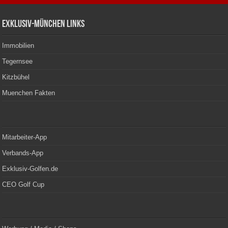
Exklusiv-München Links
Immobilien
Tegernsee
Kitzbühel
Muenchen Fakten
Mitarbeiter-App
Verbands-App
Exklusiv-Golfen.de
CEO Golf Cup