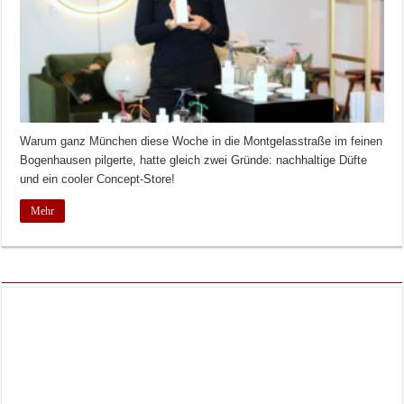
Warum ganz München diese Woche in die Montgelasstraße im feinen
Bogenhausen pilgerte, hatte gleich zwei Gründe: nachhaltige Düfte
und ein cooler Concept-Store!
Mehr