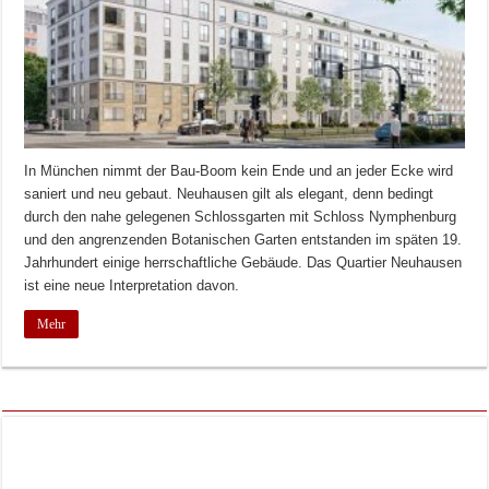
In München nimmt der Bau-Boom kein Ende und an jeder Ecke wird
saniert und neu gebaut. Neuhausen gilt als elegant, denn bedingt
durch den nahe gelegenen Schlossgarten mit Schloss Nymphenburg
und den angrenzenden Botanischen Garten entstanden im späten 19.
Jahrhundert einige herrschaftliche Gebäude. Das Quartier Neuhausen
ist eine neue Interpretation davon.
Mehr