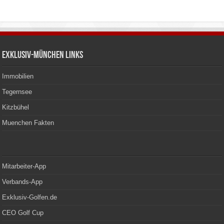
Exklusiv-München Links
Immobilien
Tegernsee
Kitzbühel
Muenchen Fakten
Mitarbeiter-App
Verbands-App
Exklusiv-Golfen.de
CEO Golf Cup