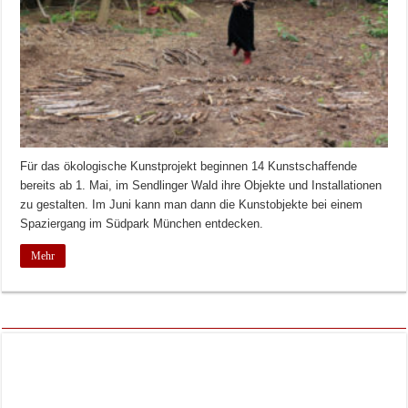
Für das ökologische Kunstprojekt beginnen 14 Kunstschaffende
bereits ab 1. Mai, im Sendlinger Wald ihre Objekte und Installationen
zu gestalten. Im Juni kann man dann die Kunstobjekte bei einem
Spaziergang im Südpark München entdecken.
Mehr