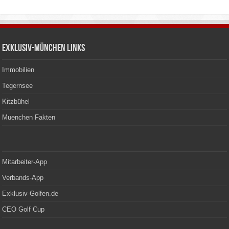
Exklusiv-München Links
Immobilien
Tegernsee
Kitzbühel
Muenchen Fakten
Mitarbeiter-App
Verbands-App
Exklusiv-Golfen.de
CEO Golf Cup