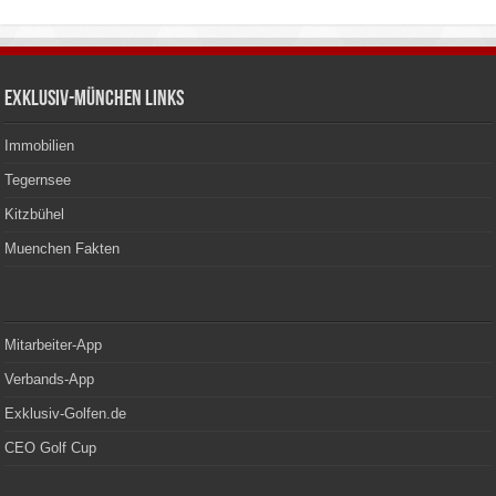
Exklusiv-München Links
Immobilien
Tegernsee
Kitzbühel
Muenchen Fakten
Mitarbeiter-App
Verbands-App
Exklusiv-Golfen.de
CEO Golf Cup