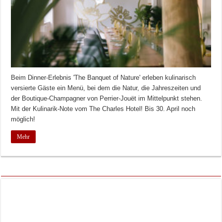
Beim Dinner-Erlebnis 'The Banquet of Nature' erleben kulinarisch
versierte Gäste ein Menü, bei dem die Natur, die Jahreszeiten und
der Boutique-Champagner von Perrier-Jouët im Mittelpunkt stehen.
Mit der Kulinarik-Note vom The Charles Hotel! Bis 30. April noch
möglich!
Mehr