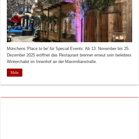
Münchens 'Place to be' für Special Events: Ab 13. November bis 25.
Dezember 2025 eröffnet das Restaurant brenner erneut sein beliebtes
Winterchalet im Innenhof an der Maximilianstraße.
Mehr