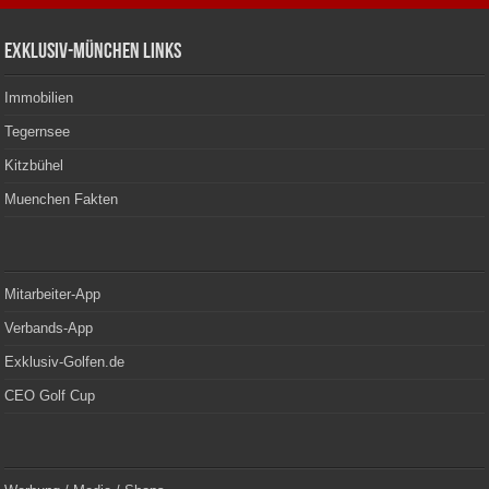
Exklusiv-München Links
Immobilien
Tegernsee
Kitzbühel
Muenchen Fakten
Mitarbeiter-App
Verbands-App
Exklusiv-Golfen.de
CEO Golf Cup