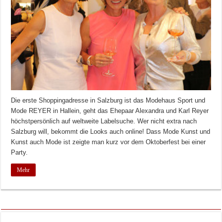
Die erste Shoppingadresse in Salzburg ist das Modehaus Sport und
Mode REYER in Hallein, geht das Ehepaar Alexandra und Karl Reyer
höchstpersönlich auf weltweite Labelsuche. Wer nicht extra nach
Salzburg will, bekommt die Looks auch online! Dass Mode Kunst und
Kunst auch Mode ist zeigte man kurz vor dem Oktoberfest bei einer
Party.
Mehr