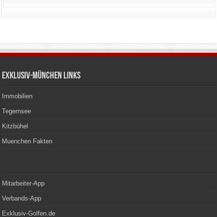
Exklusiv-München Links
Immobilien
Tegernsee
Kitzbühel
Muenchen Fakten
Mitarbeiter-App
Verbands-App
Exklusiv-Golfen.de