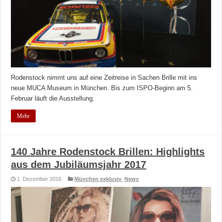
Rodenstock nimmt uns auf eine Zeitreise in Sachen Brille mit ins
neue MUCA Museum in München. Bis zum ISPO-Beginn am 5.
Februar läuft die Ausstellung.
Mehr
140 Jahre Rodenstock Brillen: Highlights
aus dem Jubiläumsjahr 2017
1. Dezember 2016
München exklusiv
,
News