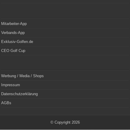
Mitarbeiter-App
Verbands-App
Exklusiv-Golfen.de
CEO Golf Cup
Werbung / Media / Shops
Impressum
Datenschutzerklärung
AGBs
© Copyright 2026