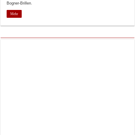
Bogner-Brillen.
Mehr