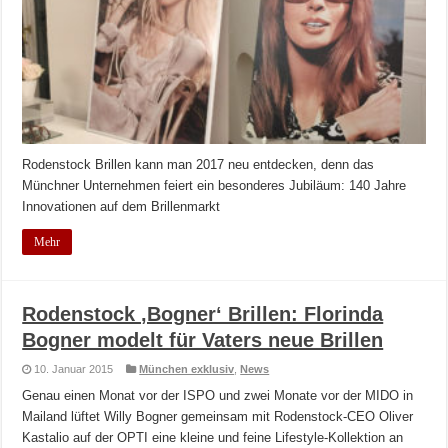
Rodenstock Brillen kann man 2017 neu entdecken, denn das
Münchner Unternehmen feiert ein besonderes Jubiläum: 140 Jahre
Innovationen auf dem Brillenmarkt
Mehr
Rodenstock ‚Bogner‘ Brillen: Florinda
Bogner modelt für Vaters neue Brillen
10. Januar 2015
München exklusiv
,
News
Genau einen Monat vor der ISPO und zwei Monate vor der MIDO in
Mailand lüftet Willy Bogner gemeinsam mit Rodenstock-CEO Oliver
Kastalio auf der OPTI eine kleine und feine Lifestyle-Kollektion an