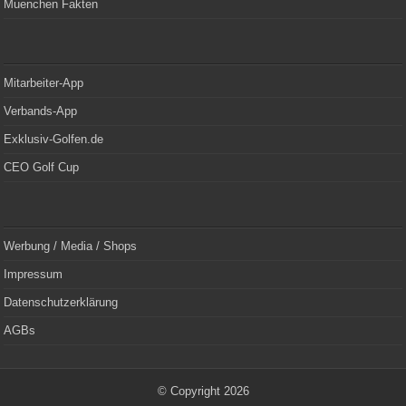
Muenchen Fakten
Mitarbeiter-App
Verbands-App
Exklusiv-Golfen.de
CEO Golf Cup
Werbung / Media / Shops
Impressum
Datenschutzerklärung
AGBs
© Copyright 2026