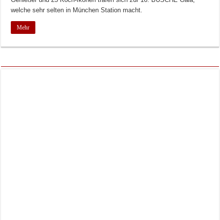
welche sehr selten in München Station macht.
Mehr