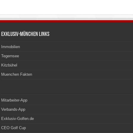
Exklusiv-München Links
Immobilien
Tegernsee
Kitzbühel
Muenchen Fakten
Mitarbeiter-App
Verbands-App
Exklusiv-Golfen.de
CEO Golf Cup