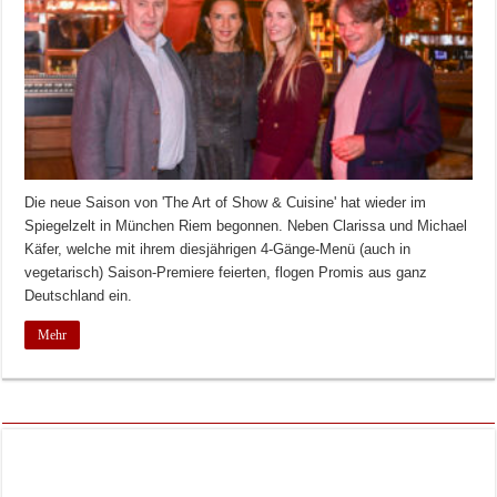
Die neue Saison von 'The Art of Show & Cuisine' hat wieder im
Spiegelzelt in München Riem begonnen. Neben Clarissa und Michael
Käfer, welche mit ihrem diesjährigen 4-Gänge-Menü (auch in
vegetarisch) Saison-Premiere feierten, flogen Promis aus ganz
Deutschland ein.
Mehr