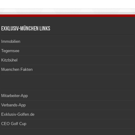
Exklusiv-München Links
Immobilien
Tegernsee
Kitzbühel
Muenchen Fakten
Mitarbeiter-App
Verbands-App
Exklusiv-Golfen.de
CEO Golf Cup