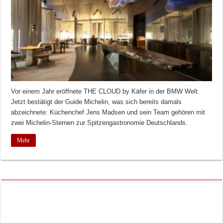
Vor einem Jahr eröffnete THE CLOUD by Käfer in der BMW Welt.
Jetzt bestätigt der Guide Michelin, was sich bereits damals
abzeichnete: Küchenchef Jens Madsen und sein Team gehören mit
zwei Michelin-Sternen zur Spitzengastronomie Deutschlands.
Mehr