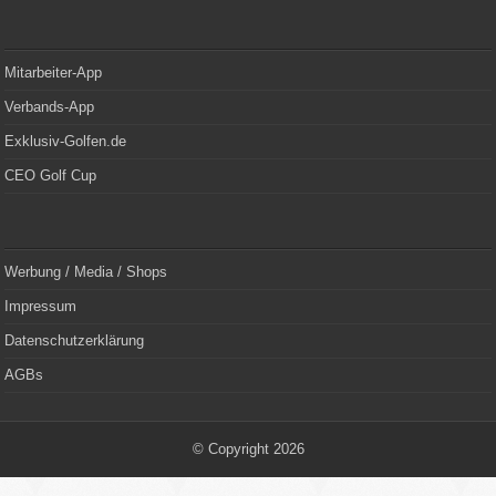
Mitarbeiter-App
Verbands-App
Exklusiv-Golfen.de
CEO Golf Cup
Werbung / Media / Shops
Impressum
Datenschutzerklärung
AGBs
© Copyright 2026