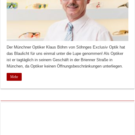
Der Münchner Optiker Klaus Böhm von Söhnges Exclusiv Optik hat
das Blaulicht für uns einmal unter die Lupe genommen! Als Optiker
ist er tagtäglich in seinem Geschäft in der Brienner Straße in
München, da Optiker keinen Öffnungsbeschränkungen unterliegen.
Mehr