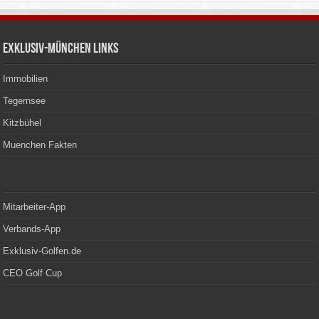
Exklusiv-München Links
Immobilien
Tegernsee
Kitzbühel
Muenchen Fakten
Mitarbeiter-App
Verbands-App
Exklusiv-Golfen.de
CEO Golf Cup