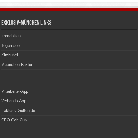
Exklusiv-München Links
Immobilien
Tegernsee
Kitzbühel
Muenchen Fakten
Mitarbeiter-App
Verbands-App
Exklusiv-Golfen.de
CEO Golf Cup