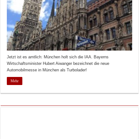
Jetzt ist es amtlich: München holt sich die IAA. Bayerns
Wirtschaftsminister Hubert Aiwanger bezeichnet die neue
Automobilmesse in München als Turbolader!
Mehr