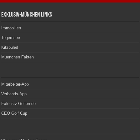
Exklusiv-München Links
Immobilien
Tegernsee
Kitzbühel
Muenchen Fakten
Mitarbeiter-App
Verbands-App
Exklusiv-Golfen.de
CEO Golf Cup