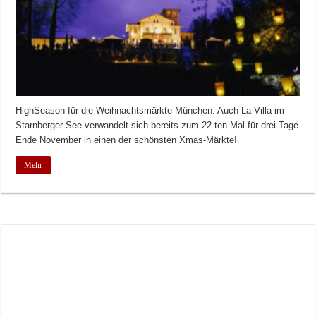
HighSeason für die Weihnachtsmärkte München. Auch La Villa im
Starnberger See verwandelt sich bereits zum 22.ten Mal für drei Tage
Ende November in einen der schönsten Xmas-Märkte!
Mehr