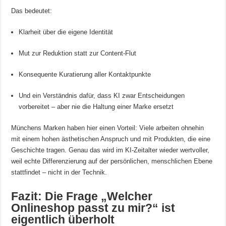
Das bedeutet:
Klarheit über die eigene Identität
Mut zur Reduktion statt zur Content-Flut
Konsequente Kuratierung aller Kontaktpunkte
Und ein Verständnis dafür, dass KI zwar Entscheidungen
vorbereitet – aber nie die Haltung einer Marke ersetzt
Münchens Marken haben hier einen Vorteil: Viele arbeiten ohnehin
mit einem hohen ästhetischen Anspruch und mit Produkten, die eine
Geschichte tragen. Genau das wird im KI-Zeitalter wieder wertvoller,
weil echte Differenzierung auf der persönlichen, menschlichen Ebene
stattfindet – nicht in der Technik.
Fazit: Die Frage „Welcher
Onlineshop passt zu mir?“ ist
eigentlich überholt