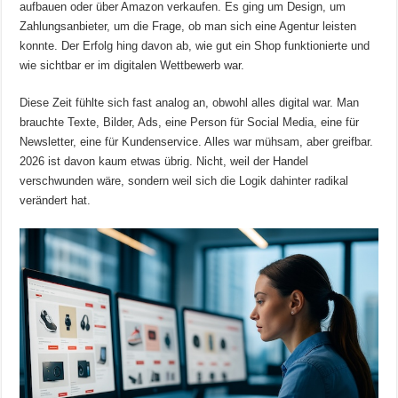
aufbauen oder über Amazon verkaufen. Es ging um Design, um
Zahlungsanbieter, um die Frage, ob man sich eine Agentur leisten
konnte. Der Erfolg hing davon ab, wie gut ein Shop funktionierte und
wie sichtbar er im digitalen Wettbewerb war.
Diese Zeit fühlte sich fast analog an, obwohl alles digital war. Man
brauchte Texte, Bilder, Ads, eine Person für Social Media, eine für
Newsletter, eine für Kundenservice. Alles war mühsam, aber greifbar.
2026 ist davon kaum etwas übrig. Nicht, weil der Handel
verschwunden wäre, sondern weil sich die Logik dahinter radikal
verändert hat.