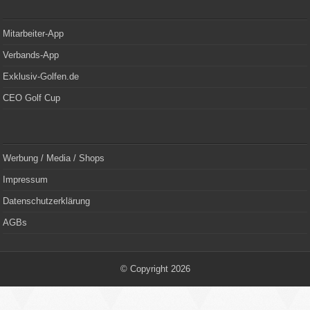
Mitarbeiter-App
Verbands-App
Exklusiv-Golfen.de
CEO Golf Cup
Werbung / Media / Shops
Impressum
Datenschutzerklärung
AGBs
© Copyright 2026