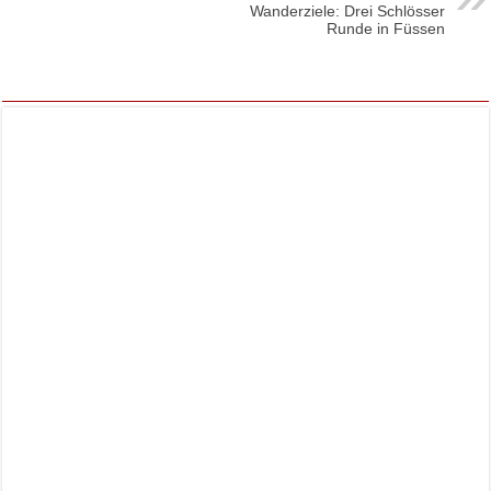
Wanderziele: Drei Schlösser
Runde in Füssen