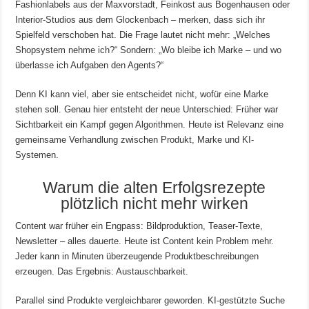
Fashionlabels aus der Maxvorstadt, Feinkost aus Bogenhausen oder
Interior-Studios aus dem Glockenbach – merken, dass sich ihr
Spielfeld verschoben hat. Die Frage lautet nicht mehr: „Welches
Shopsystem nehme ich?“ Sondern: „Wo bleibe ich Marke – und wo
überlasse ich Aufgaben den Agents?“
Denn KI kann viel, aber sie entscheidet nicht, wofür eine Marke
stehen soll. Genau hier entsteht der neue Unterschied: Früher war
Sichtbarkeit ein Kampf gegen Algorithmen. Heute ist Relevanz eine
gemeinsame Verhandlung zwischen Produkt, Marke und KI-
Systemen.
Warum die alten Erfolgsrezepte
plötzlich nicht mehr wirken
Content war früher ein Engpass: Bildproduktion, Teaser-Texte,
Newsletter – alles dauerte. Heute ist Content kein Problem mehr.
Jeder kann in Minuten überzeugende Produktbeschreibungen
erzeugen. Das Ergebnis: Austauschbarkeit.
Parallel sind Produkte vergleichbarer geworden. KI-gestützte Suche