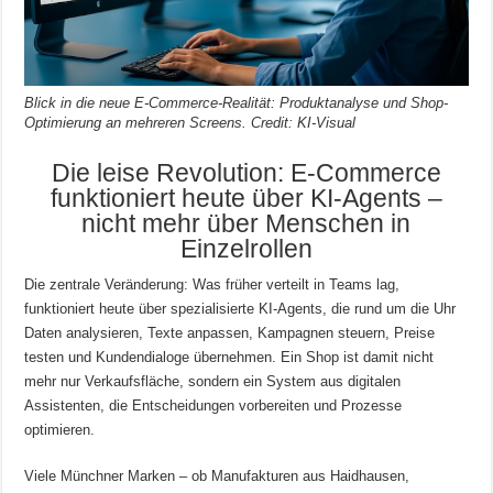
Blick in die neue E-Commerce-Realität: Produktanalyse und Shop-
Optimierung an mehreren Screens. Credit: KI-Visual
Die leise Revolution: E-Commerce
funktioniert heute über KI-Agents –
nicht mehr über Menschen in
Einzelrollen
Die zentrale Veränderung: Was früher verteilt in Teams lag,
funktioniert heute über spezialisierte KI-Agents, die rund um die Uhr
Daten analysieren, Texte anpassen, Kampagnen steuern, Preise
testen und Kundendialoge übernehmen. Ein Shop ist damit nicht
mehr nur Verkaufsfläche, sondern ein System aus digitalen
Assistenten, die Entscheidungen vorbereiten und Prozesse
optimieren.
Viele Münchner Marken – ob Manufakturen aus Haidhausen,