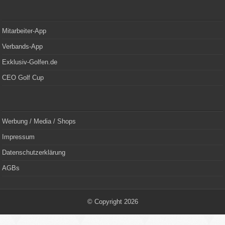
Mitarbeiter-App
Verbands-App
Exklusiv-Golfen.de
CEO Golf Cup
Werbung / Media / Shops
Impressum
Datenschutzerklärung
AGBs
© Copyright 2026