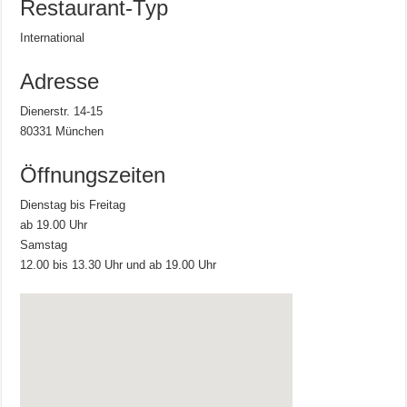
Restaurant-Typ
International
Adresse
Dienerstr. 14-15
80331 München
Öffnungszeiten
Dienstag bis Freitag
ab 19.00 Uhr
Samstag
12.00 bis 13.30 Uhr und ab 19.00 Uhr