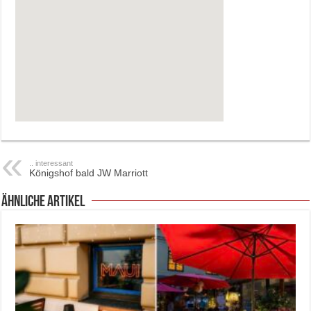
.. interessant
Königshof bald JW Marriott
ähnliche Artikel