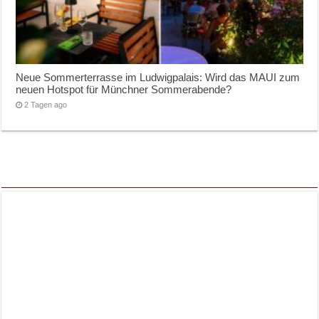
Neue Sommerterrasse im Ludwigpalais: Wird das MAUI zum
neuen Hotspot für Münchner Sommerabende?
2 Tagen ago