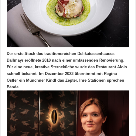
Der erste Stock des traditionsreichen Delikatessenhauses
Dallmayr eröffnete 2018 nach einer umfassenden Renovierung.
Für eine neue, kreative Sterneküche wurde das Restaurant Alois
schnell bekannt. Im Dezember 2023 übernimmt mit Regina
Ostler ein Münchner Kindl das Zepter. Ihre Stationen sprechen
Bände.