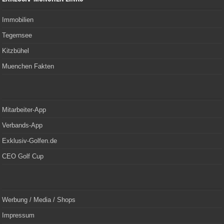
Immobilien
Tegernsee
Kitzbühel
Muenchen Fakten
Mitarbeiter-App
Verbands-App
Exklusiv-Golfen.de
CEO Golf Cup
Werbung / Media / Shops
Impressum