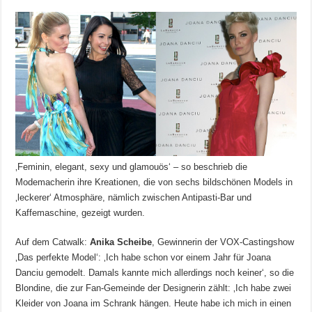
‚Feminin, elegant, sexy und glamouös‘ – so beschrieb die
Modemacherin ihre Kreationen, die von sechs bildschönen Models in
‚leckerer‘ Atmosphäre, nämlich zwischen Antipasti-Bar und
Kaffemaschine, gezeigt wurden.
Auf dem Catwalk:
Anika Scheibe
, Gewinnerin der VOX-Castingshow
‚Das perfekte Model‘: ‚Ich habe schon vor einem Jahr für Joana
Danciu gemodelt. Damals kannte mich allerdings noch keiner‘, so die
Blondine, die zur Fan-Gemeinde der Designerin zählt: ‚Ich habe zwei
Kleider von Joana im Schrank hängen. Heute habe ich mich in einen