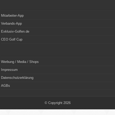
Mitarbeiter-App
Verbands-App
Exklusiv-Golfen.de
CEO Golf Cup
Werbung / Media / Shops
Impressum
Datenschutzerklärung
AGBs
© Copyright 2026