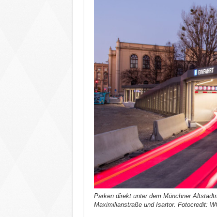
Parken direkt unter dem Münchner Altstadtr
Maximilianstraße und Isartor. Fotocredit