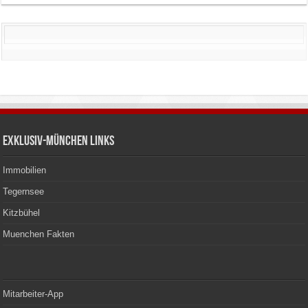
Exklusiv-München Links
Immobilien
Tegernsee
Kitzbühel
Muenchen Fakten
Mitarbeiter-App