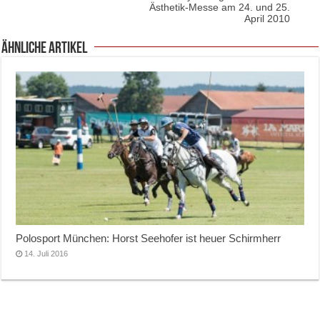
Ästhetik-Messe am 24. und 25.
April 2010
ähnliche Artikel
Polosport München: Horst Seehofer ist heuer Schirmherr
14. Juli 2016