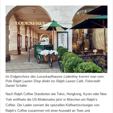
Im Erdgeschoss des Luxuskaufhauses Lodenfrey kommt man vom
Polo Ralph Lauren Shop direkt ins Ralph Lauren Café. Fotocredit:
Daniel Schäfer
Nach Ralph Coffee Standorten wie Tokio, Hongkong, Kyoto oder New
York eröffnete die US-Modemarke jetzt in München ein Ralph’s
Coffee. Der Laden serviert die speziellen Kaffeemischungen von
Ralph’s Coffee zusammen mit einer Auswahl an Tees und