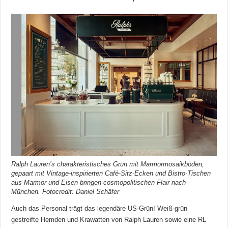
Ralph Lauren’s charakteristisches Grün mit Marmormosaikböden,
gepaart mit Vintage-inspirierten Café-Sitz-Ecken und Bistro-Tischen
aus Marmor und Eisen bringen cosmopolitischen Flair nach
München. Fotocredit: Daniel Schäfer
Auch das Personal trägt das legendäre US-Grün! Weiß-grün
gestreifte Hemden und Krawatten von Ralph Lauren sowie eine RL