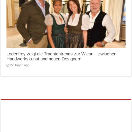
Lodenfrey zeigt die Trachtentrends zur Wiesn – zwischen
Handwerkskunst und neuen Designern
22 Tagen ago