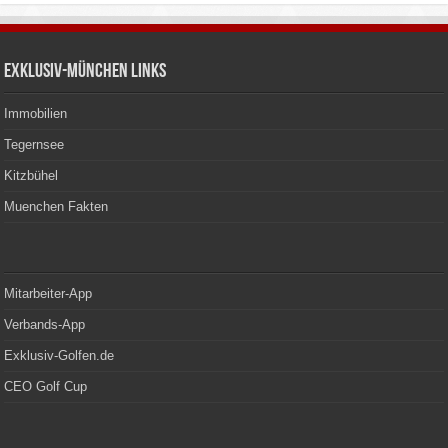
Exklusiv-München Links
Immobilien
Tegernsee
Kitzbühel
Muenchen Fakten
Mitarbeiter-App
Verbands-App
Exklusiv-Golfen.de
CEO Golf Cup