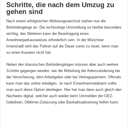
Schritte, die nach dem Umzug zu
gehen sind
Nach einem erfolgreichen Wohnungswechsel stehen nun die
Behördengänge an. Die rechtzeitige Ummeldung ist hierbei besonders
wichtig, des Weiteren kann die Beantragung eines
Anwohnerparkausweises erforderlich sein. In der Münchner
Innenstadt wird das Parken auf die Dauer sonst zu teuer, wenn man
so einen Ausweis nicht hat.
Neben den klassischen Behördengängen müssen aber auch weitere
Schritte gegangen werden, wie die Mitteilung der Adressänderung bei
der Versicherung, dem Arbeitgeber oder bei Vertragspartnern. Oftmals
kann man das online erledigen. Je nach Einwohnermeldeamt sollte
man auch diese Option überlegen. Hier hat man dann auch gleich den
Nachweis digital, welcher auch wieder beim Ummelden der GEZ-
Gebühren, Oldtimer-Zulassung oder Bankaktualisierung helfen kann.