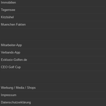
Immobilien
Tegernsee
Kitzbühel
Muenchen Fakten
Mitarbeiter-App
Verbands-App
Exklusiv-Golfen.de
CEO Golf Cup
Werbung / Media / Shops
Impressum
Datenschutzerklärung