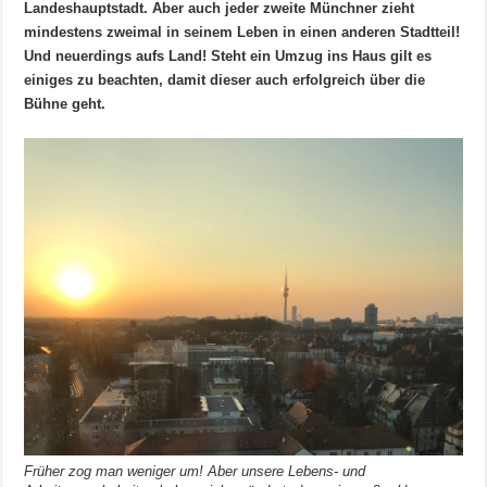
Landeshauptstadt. Aber auch jeder zweite Münchner zieht
mindestens zweimal in seinem Leben in einen anderen Stadtteil!
Und neuerdings aufs Land! Steht ein Umzug ins Haus gilt es
einiges zu beachten, damit dieser auch erfolgreich über die
Bühne geht.
Früher zog man weniger um! Aber unsere Lebens- und