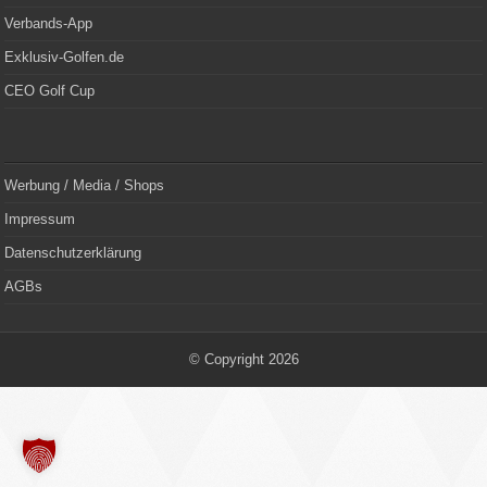
Verbands-App
Exklusiv-Golfen.de
CEO Golf Cup
Werbung / Media / Shops
Impressum
Datenschutzerklärung
AGBs
© Copyright 2026