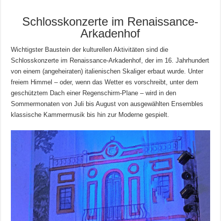
Schlosskonzerte im Renaissance-
Arkadenhof
Wichtigster Baustein der kulturellen Aktivitäten sind die
Schlosskonzerte im Renaissance-Arkadenhof, der im 16. Jahrhundert
von einem (angeheiraten) italienischen Skaliger erbaut wurde. Unter
freiem Himmel – oder, wenn das Wetter es vorschreibt, unter dem
geschütztem Dach einer Regenschirm-Plane – wird in den
Sommermonaten von Juli bis August von ausgewählten Ensembles
klassische Kammermusik bis hin zur Moderne gespielt.