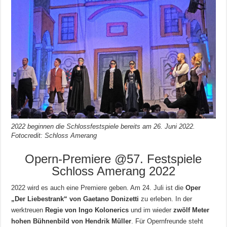
2022 beginnen die Schlossfestspiele bereits am 26. Juni 2022.
Fotocredit: Schloss Amerang
Opern-Premiere @57. Festspiele
Schloss Amerang 2022
2022 wird es auch eine Premiere geben. Am 24. Juli ist die
Oper
„Der Liebestrank“ von Gaetano Donizetti
zu erleben. In der
werktreuen
Regie von Ingo Kolonerics
und im wieder
zwölf Meter
hohen Bühnenbild von Hendrik Müller
. Für Opernfreunde steht