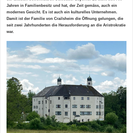
Jahren in Familienbesitz und hat, der Zeit gemäss, auch ein
modernes Gesicht. Es ist auch ein kulturelles Unternehmen.
Damit ist der Familie von Crailsheim die Öffnung gelungen, die
seit zwei Jahrhunderten die Herausforderung an die Aristrokratie
war.