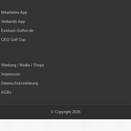
Mitarbeiter-App
Verbands-App
Exklusiv-Golfen.de
CEO Golf Cup
Werbung / Media / Shops
Impressum
Datenschutzerklärung
AGBs
© Copyright 2026