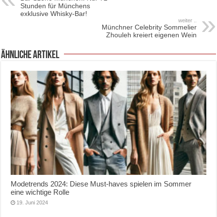
Stunden für Münchens
exklusive Whisky-Bar!
weiter ..
Münchner Celebrity Sommelier
Zhouleh kreiert eigenen Wein
ähnliche Artikel
Modetrends 2024: Diese Must-haves spielen im Sommer
eine wichtige Rolle
19. Juni 2024