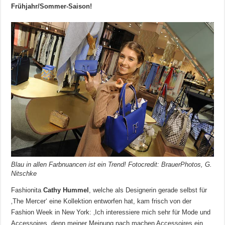
Frühjahr/Sommer-Saison!
Blau in allen Farbnuancen ist ein Trend! Fotocredit: BrauerPhotos, G.
Nitschke
Fashionita
Cathy Hummel
, welche als Designerin gerade selbst für
‚The Mercer‘ eine Kollektion entworfen hat, kam frisch von der
Fashion Week in New York: ‚Ich interessiere mich sehr für Mode und
Accessoires, denn meiner Meinung nach machen Accessoires ein