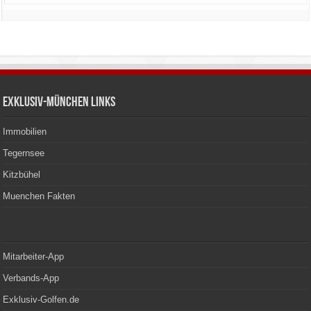
Exklusiv-München Links
Immobilien
Tegernsee
Kitzbühel
Muenchen Fakten
Mitarbeiter-App
Verbands-App
Exklusiv-Golfen.de