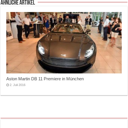
ähnliche Artikel
Aston Martin DB 11 Premiere in München
2. Juli 2016