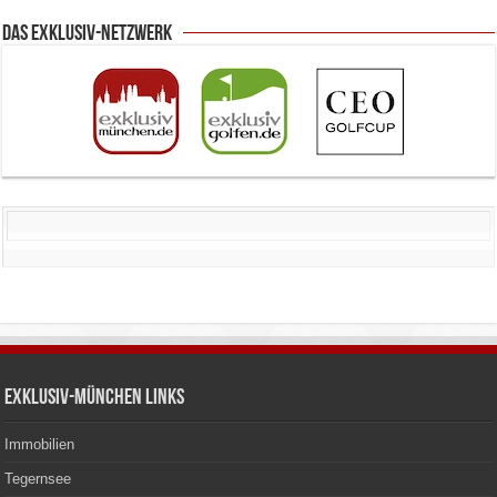
Das Exklusiv-Netzwerk
Exklusiv-München Links
Immobilien
Tegernsee