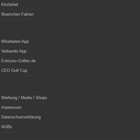
Kitzbühel
Muenchen Fakten
Mitarbeiter-App
Verbands-App
Exklusiv-Golfen.de
CEO Golf Cup
Werbung / Media / Shops
Impressum
Datenschutzerklärung
AGBs