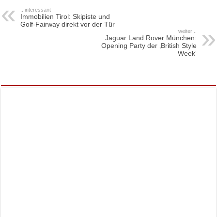
.. interessant
Immobilien Tirol: Skipiste und
Golf-Fairway direkt vor der Tür
weiter ..
Jaguar Land Rover München:
Opening Party der ‚British Style
Week‘