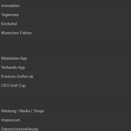
Immobilien
Tegernsee
Kitzbühel
Muenchen Fakten
Mitarbeiter-App
Verbands-App
Exklusiv-Golfen.de
CEO Golf Cup
Werbung / Media / Shops
Impressum
Datenschutzerklärung