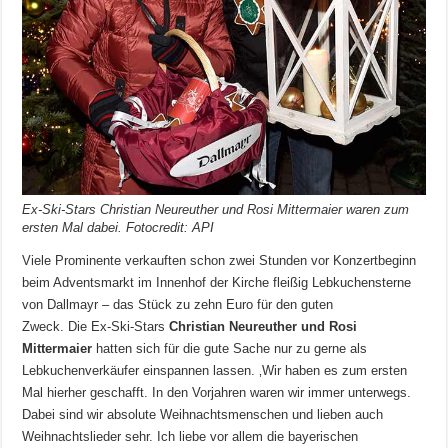
Ex-Ski-Stars Christian Neureuther und Rosi Mittermaier waren zum
ersten Mal dabei. Fotocredit: API
Viele Prominente verkauften schon zwei Stunden vor Konzertbeginn
beim Adventsmarkt im Innenhof der Kirche fleißig Lebkuchensterne
von Dallmayr – das Stück zu zehn Euro für den guten
Zweck. Die Ex-Ski-Stars
Christian Neureuther und Rosi
Mittermaier
hatten sich für die gute Sache nur zu gerne als
Lebkuchenverkäufer einspannen lassen. ‚Wir haben es zum ersten
Mal hierher geschafft. In den Vorjahren waren wir immer unterwegs.
Dabei sind wir absolute Weihnachtsmenschen und lieben auch
Weihnachtslieder sehr. Ich liebe vor allem die bayerischen