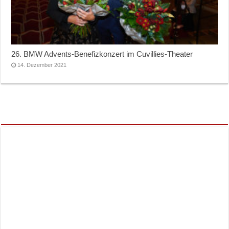
26. BMW Advents-Benefizkonzert im Cuvillies-Theater
14. Dezember 2021