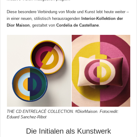
Diese besondere Verbindung von Mode und Kunst lebt heute weiter –
in einer neuen, stilistisch herausragenden
Interior-Kollektion der
Dior Maison
, gestaltet von
Cordelia de Castellane
.
THE CD ENTRELACÉ COLLECTION. #DiorMaison. Fotocredit:
Eduard Sanchez-Ribot
Die Initialen als Kunstwerk