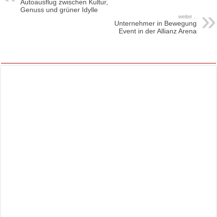
Autoausflug zwischen Kultur,
Genuss und grüner Idylle
weiter ..
Unternehmer in Bewegung
Event in der Allianz Arena