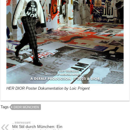
HER DIOR Poster Dokumentation by Loic Prigent
Tags
DIOR MÜNCHEN
.. interessant
Mit Stil durch München: Ein