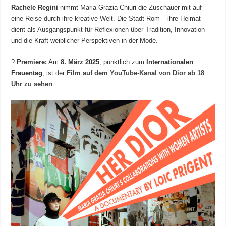
Rachele Regini
nimmt Maria Grazia Chiuri die Zuschauer mit auf
eine Reise durch ihre kreative Welt. Die Stadt Rom – ihre Heimat –
dient als Ausgangspunkt für Reflexionen über Tradition, Innovation
und die Kraft weiblicher Perspektiven in der Mode.
?
Premiere:
Am
8. März 2025
, pünktlich zum
Internationalen
Frauentag
, ist der
Film auf dem YouTube-Kanal von Dior ab 18
Uhr zu sehen