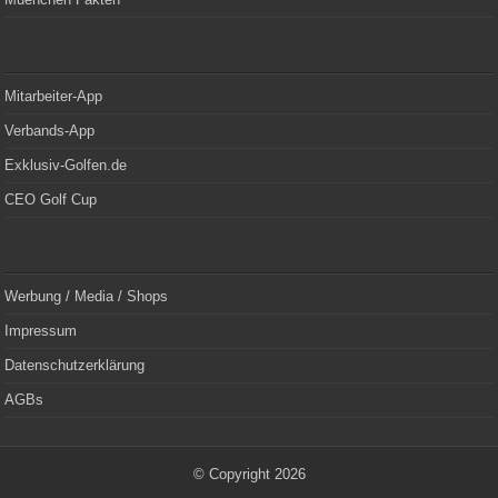
Mitarbeiter-App
Verbands-App
Exklusiv-Golfen.de
CEO Golf Cup
Werbung / Media / Shops
Impressum
Datenschutzerklärung
AGBs
© Copyright 2026