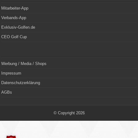
Mitarbeiter-App
Verbands-App
Exklusiv-Golfen.de
CEO Golf Cup
Werbung / Media / Shops
Impressum
Datenschutzerklärung
AGBs
© Copyright 2026