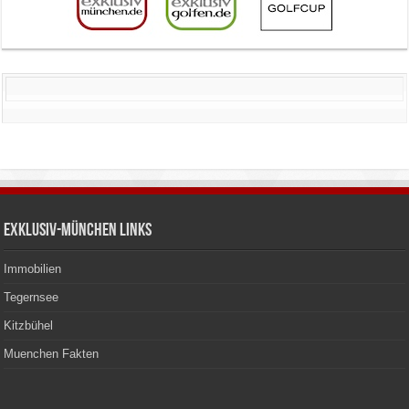
Exklusiv-München Links
Immobilien
Tegernsee
Kitzbühel
Muenchen Fakten