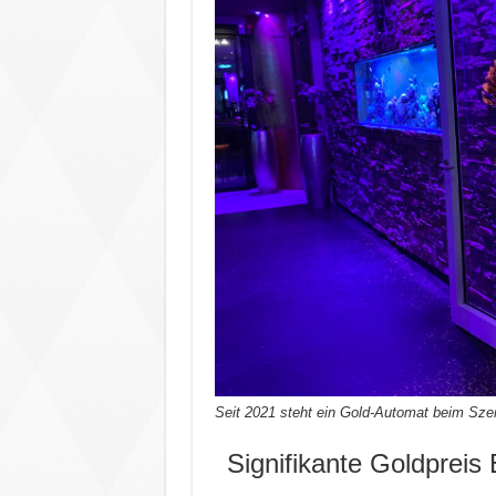
Seit 2021 steht ein Gold-Automat beim Sze
Signifikante Goldpreis 