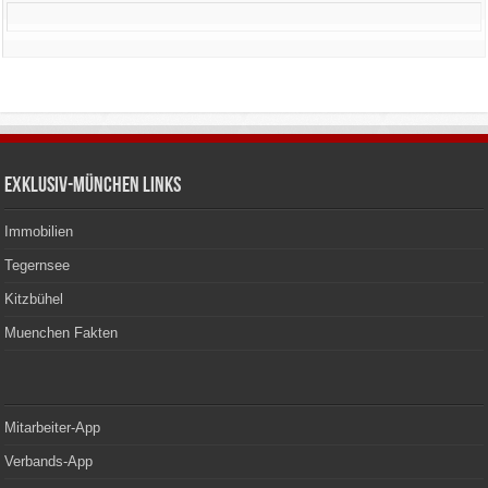
Exklusiv-München Links
Immobilien
Tegernsee
Kitzbühel
Muenchen Fakten
Mitarbeiter-App
Verbands-App