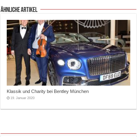
ähnliche Artikel
Klassik und Charity bei Bentley München
19. Januar 2020