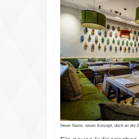
Neuer Name, neues Konzept, doch an der Ei