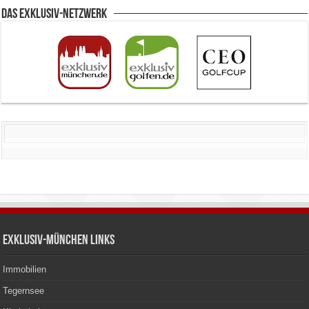
Das Exklusiv-Netzwerk
Exklusiv-München Links
Immobilien
Tegernsee