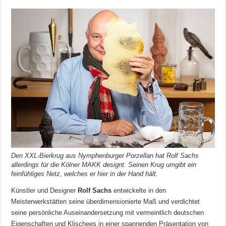
Den XXL-Bierkrug aus Nymphenburger Porzellan hat Rolf Sachs
allerdings für die Kölner MAKK designt. Seinen Krug umgibt ein
feinfühliges Netz, welches er hier in der Hand hält.
Künstler und Designer
Rolf Sachs
entwickelte in den
Meisterwerkstätten seine überdimensionierte Maß und verdichtet
seine persönliche Auseinandersetzung mit vermeintlich deutschen
Eigenschaften und Klischees in einer spannenden Präsentation von