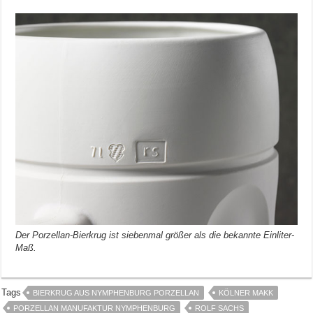
Der Porzellan-Bierkrug ist siebenmal größer als die bekannte Einliter-
Maß.
Tags
BIERKRUG AUS NYMPHENBURG PORZELLAN
KÖLNER MAKK
PORZELLAN MANUFAKTUR NYMPHENBURG
ROLF SACHS