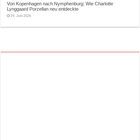
Von Kopenhagen nach Nymphenburg: Wie Charlotte
Lynggaard Porzellan neu entdeckte
24. Juni 2026