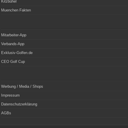
Kitzbühel
Muenchen Fakten
Mitarbeiter-App
Verbands-App
Exklusiv-Golfen.de
CEO Golf Cup
Werbung / Media / Shops
Impressum
Datenschutzerklärung
AGBs