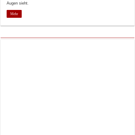
Augen sieht.
Mehr