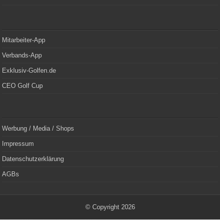
Mitarbeiter-App
Verbands-App
Exklusiv-Golfen.de
CEO Golf Cup
Werbung / Media / Shops
Impressum
Datenschutzerklärung
AGBs
© Copyright 2026