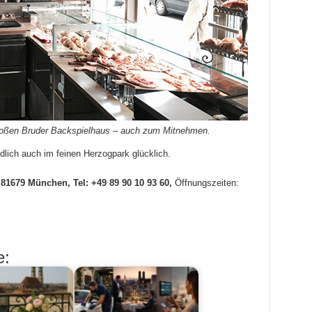
roßen Bruder Backspielhaus – auch zum Mitnehmen.
dlich auch im feinen Herzogpark glücklich.
 81679 München, Tel: +49 89 90 10 93 60,
Öffnungszeiten:
e: