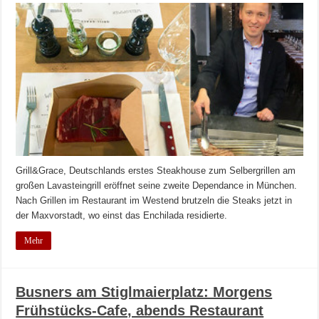
Grill&Grace, Deutschlands erstes Steakhouse zum Selbergrillen am
großen Lavasteingrill eröffnet seine zweite Dependance in München.
Nach Grillen im Restaurant im Westend brutzeln die Steaks jetzt in
der Maxvorstadt, wo einst das Enchilada residierte.
Mehr
Busners am Stiglmaierplatz: Morgens
Frühstücks-Cafe, abends Restaurant