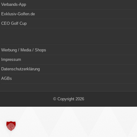
Verbands-App
Exklusiv-Golfen.de
CEO Golf Cup
Werbung / Media / Shops
Impressum
Datenschutzerklärung
AGBs
© Copyright 2026