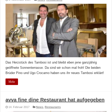
Das Herzstück des Tambosi ist und bleibt eben jene ganzjährig
geöffnete Sonnenterrasse. Da sind wir schon mal froh! Die beiden
Brüder Pino und Ugo Crocamo haben uns ihr neues Tambosi erklärt!
Mehr
avva fine dine Restaurant hat aufgegeben
14. Februar 2017
News
,
Restaurants