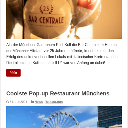
Als der Münchner Gastronom Rudi Kull die Bar Centrale im Herzen
der Münchner Altstadt vor 25 Jahren eröffnete, konnte keiner den
Erfolg des unkonventionellen Lokals mit italienischer Karte erahnen.
Die italienische Kaffeemarke ILLY war von Anfang an dabei!
Mehr
Coolste Pop-up Restaurant Münchens
31. Juli 2021
News
,
Restaurants