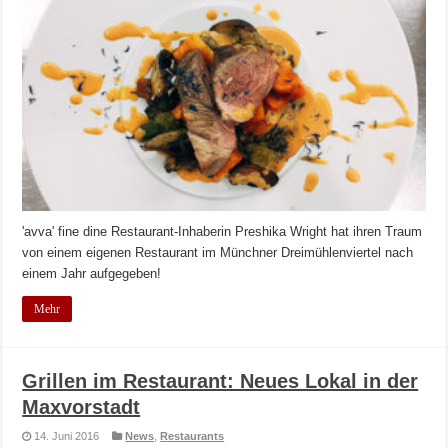
'avva' fine dine Restaurant-Inhaberin Preshika Wright hat ihren Traum
von einem eigenen Restaurant im Münchner Dreimühlenviertel nach
einem Jahr aufgegeben!
Mehr
Grillen im Restaurant: Neues Lokal in der
Maxvorstadt
14. Juni 2016
News
,
Restaurants